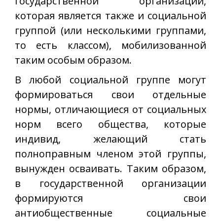
государственной организации,
которая является также и социальной
группой (или несколькими группами,
то есть классом), мобилизованной
таким особым образом.
В любой социальной группе могут
формироваться свои отдельные
нормы, отличающиеся от социальных
норм всего общества, которые
индивид, желающий стать
полноправным членом этой группы,
вынужден осваивать. Таким образом,
в государственной организации
формируются свои
антиобщественные социальные