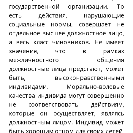
государственной организации. То
есть действия, нарушающие
социальные нормы, совершает не
отдельное высшее должностное лицо,
а весь класс чиновников. Не имеет
значения, что в рамках
межличностного общения
должностные лица предстают, может
быть, высоконравственными
индивидами. Морально-волевые
качества индивида могут совершенно
не соответствовать действиям,
которые он осуществляет, являясь
должностным лицом. Индивид может
быть хорошим отцом для своих детей,