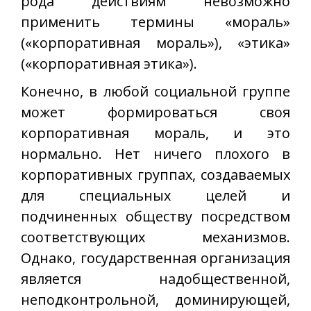
рода действиям невозможно
применить термины «мораль»
(«корпоративная мораль»), «этика»
(«корпоративная этика»).
Конечно, в любой социальной группе
может формироваться своя
корпоративная мораль, и это
нормально. Нет ничего плохого в
корпоративных группах, создаваемых
для специальных целей и
подчиненных обществу посредством
соответствующих механизмов.
Однако, государственная организация
является надобщественной,
неподконтрольной, доминирующей,