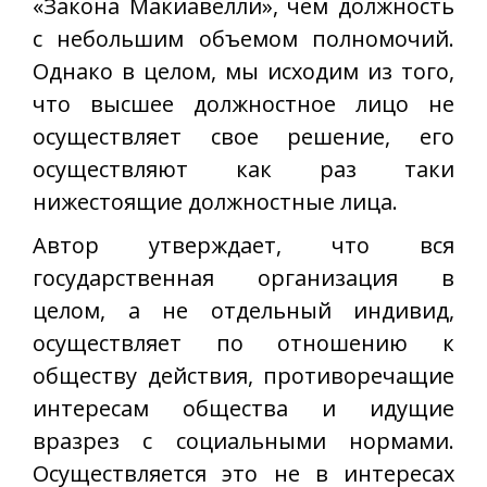
«Закона Макиавелли», чем должность
с небольшим объемом полномочий.
Однако в целом, мы исходим из того,
что высшее должностное лицо не
осуществляет свое решение, его
осуществляют как раз таки
нижестоящие должностные лица.
Автор утверждает, что вся
государственная организация в
целом, а не отдельный индивид,
осуществляет по отношению к
обществу действия, противоречащие
интересам общества и идущие
вразрез с социальными нормами.
Осуществляется это не в интересах