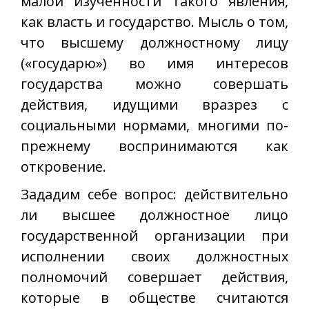
малой изученности такого явления,
как власть и государство. Мысль о том,
что высшему должностному лицу
(«государю») во имя интересов
государства можно совершать
действия, идущими вразрез с
социальными нормами, многими по-
прежнему воспринимаются как
откровение.
Зададим себе вопрос: действительно
ли высшее должностное лицо
государственной организации при
исполнении своих должностных
полномочий совершает действия,
которые в обществе считаются