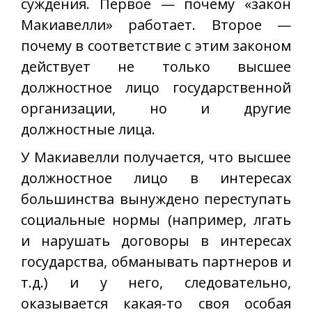
суждения. Первое — почему «закон
Макиавелли» работает. Второе —
почему в соответствие с этим законом
действует не только высшее
должностное лицо государственной
организации, но и другие
должностные лица.
У Макиавелли получается, что высшее
должностное лицо в интересах
большинства вынуждено переступать
социальные нормы (например, лгать
и нарушать договоры в интересах
государства, обманывать партнеров и
т.д.) и у него, следовательно,
оказывается какая-то своя особая