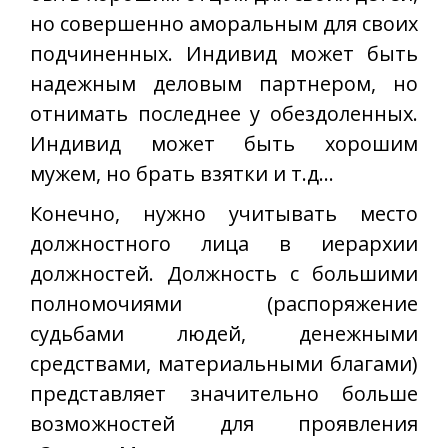
но совершенно аморальным для своих
подчиненных. Индивид может быть
надежным деловым партнером, но
отнимать последнее у обездоленных.
Индивид может быть хорошим
мужем, но брать взятки и т.д…
Конечно, нужно учитывать место
должностного лица в иерархии
должностей. Должность с большими
полномочиями (распоряжение
судьбами людей, денежными
средствами, материальными благами)
представляет значительно больше
возможностей для проявления