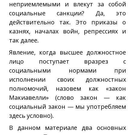
неприемлемыми и влекут за собой
социальные санкции? Да, это
действительно так. Это приказы о
казнях, началах войн, репрессиях и
так далее.
Явление, когда высшее должностное
лицо поступает вразрез с
социальными нормами при
исполнении своих должностных
полномочий, назовем как «закон
Макиавелли» (слово закон — как
социальный закон — мы употребляем
здесь условно).
В данном материале два основных