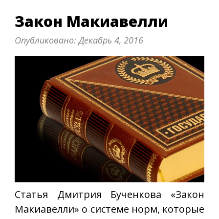
Закон Макиавелли
Опубликовано:
Декабрь 4, 2016
Статья Дмитрия Бученкова «Закон
Макиавелли» о системе норм, которые