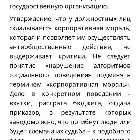
государственную организацию.
Утверждение, что у должностных лиц
складывается корпоративная мораль,
которая и позволяет им осуществлять
антиобщественные действия, не
выдерживает критики. Не следует
понятие «нарушение алгоритмов
социального поведения» подменять
термином «корпоративная мораль».
Дело в конкретном поведении –
взятки, растрата бюджета, отдача
приказов, в результате которых
заведомо ясно, что погибнут люди или
будет сломана их судьба – к подобного