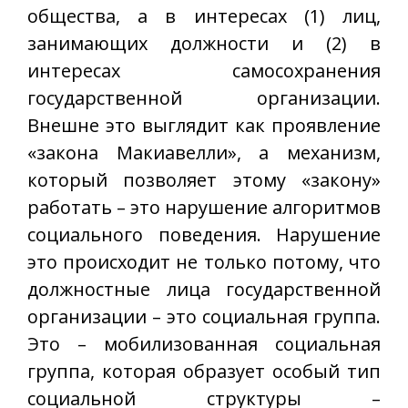
общества, а в интересах (1) лиц,
занимающих должности и (2) в
интересах самосохранения
государственной организации.
Внешне это выглядит как проявление
«закона Макиавелли», а механизм,
который позволяет этому «закону»
работать – это нарушение алгоритмов
социального поведения. Нарушение
это происходит не только потому, что
должностные лица государственной
организации – это социальная группа.
Это – мобилизованная социальная
группа, которая образует особый тип
социальной структуры –