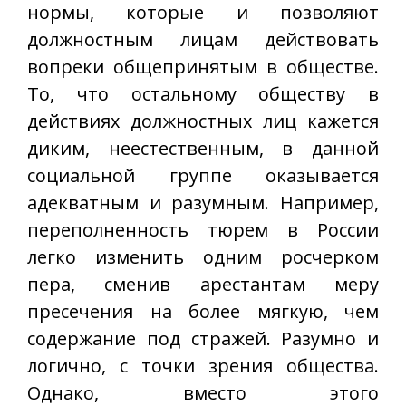
нормы, которые и позволяют
должностным лицам действовать
вопреки общепринятым в обществе.
То, что остальному обществу в
действиях должностных лиц кажется
диким, неестественным, в данной
социальной группе оказывается
адекватным и разумным. Например,
переполненность тюрем в России
легко изменить одним росчерком
пера, сменив арестантам меру
пресечения на более мягкую, чем
содержание под стражей. Разумно и
логично, с точки зрения общества.
Однако, вместо этого