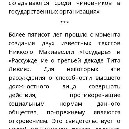
складываются среди чиновников в
государственных организациях.
***
Более пятисот лет прошло с момента
создания двух известных текстов
Никколо Макиавелли «Государь» и
«Рассуждение о третьей декаде Тита
Ливия». Для некоторых эти
рассуждения о способности высшего
должностного лица совершать
действия, противоречащие
социальным нормам данного
общества, по-прежнему являются
откровением. Это свидетельствует о