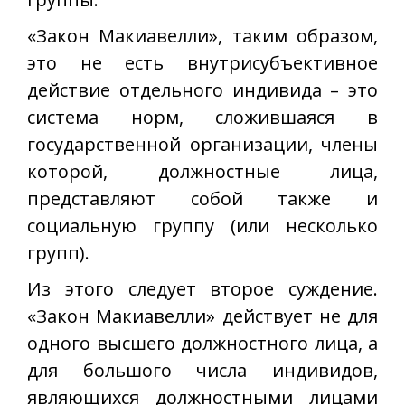
«Закон Макиавелли», таким образом,
это не есть внутрисубъективное
действие отдельного индивида – это
система норм, сложившаяся в
государственной организации, члены
которой, должностные лица,
представляют собой также и
социальную группу (или несколько
групп).
Из этого следует второе суждение.
«Закон Макиавелли» действует не для
одного высшего должностного лица, а
для большого числа индивидов,
являющихся должностными лицами