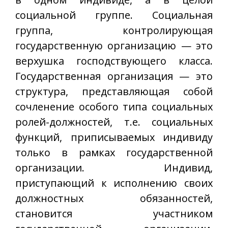
социальной группе. Социальная
группа, контролирующая
государственную организацию — это
верхушка господствующего класса.
Государственная организация — это
структура, представляющая собой
сочленение особого типа социальных
ролей-должностей, т.е. социальных
функций, приписываемых индивиду
только в рамках государственной
организации. Индивид,
приступающий к исполнению своих
должностных обязанностей,
становится участником