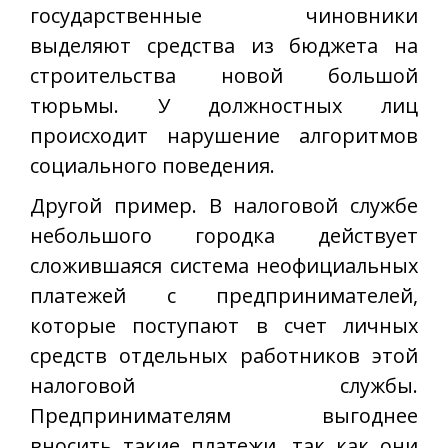
государственные чиновники
выделяют средства из бюджета на
строительства новой большой
тюрьмы. У должностных лиц
происходит нарушение алгоритмов
социального поведения.
Другой пример. В налоговой службе
небольшого городка действует
сложившаяся система неофициальных
платежей с предпринимателей,
которые поступают в счет личных
средств отдельных работников этой
налоговой службы.
Предпринимателям выгоднее
вносить такие платежи, так как они