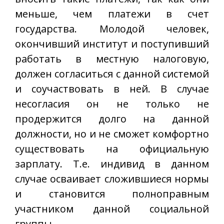
меньше, чем платежи в счет
государства. Молодой человек,
окончивший институт и поступивший
работать в местную налоговую,
должен согласиться с данной системой
и соучаствовать в ней. В случае
несогласия он не только не
продержится долго на данной
должности, но и не сможет комфортно
существовать на официальную
зарплату. Т.е. индивид в данном
случае осваивает сложившиеся нормы
и становится полноправным
участником данной социальной
группы.